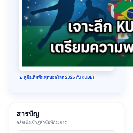
▲ คู่มือเดิมพันฟุตบอลโลก 2026 กับ KUBET
สารบัญ
คลิกเพื่อเข้าสู่หัวข้อที่ต้องการ