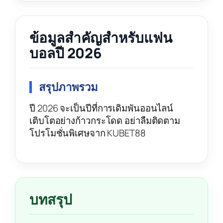
ข้อมูลสำคัญสำหรับแฟน
บอลปี 2026
สรุปภาพรวม
ปี 2026 จะเป็นปีที่การเดิมพันออนไลน์
เติบโตอย่างก้าวกระโดด อย่าลืมติดตาม
โปรโมชั่นพิเศษจาก KUBET88
บทสรุป