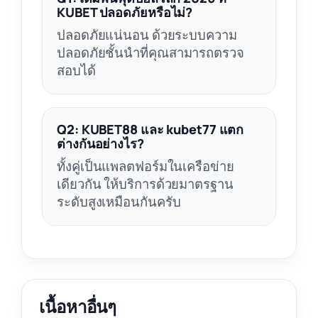
KUBET ปลอดภัยหรือไม่?
ปลอดภัยแน่นอน ด้วยระบบความ
ปลอดภัยชั้นนำที่คุณสามารถตรวจ
สอบได้
Q2: KUBET88 และ kubet77 แตก
ต่างกันอย่างไร?
ทั้งคู่เป็นแพลตฟอร์มในเครือข่าย
เดียวกัน ให้บริการด้วยมาตรฐาน
ระดับสูงเหมือนกันครับ
เนื้อหาอื่นๆ