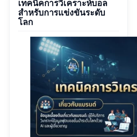
เทคนิคการวิเคราะห์บอล
สำหรับการแข่งขันระดับ
โลก