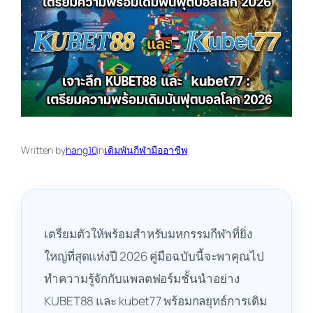
Written by
hang10
in
เดิมพันกีฬามืออาชีพ
เตรียมตัวให้พร้อมสำหรับมหกรรมกีฬาที่ยิ่ง
ใหญ่ที่สุดแห่งปี 2026 คู่มือฉบับนี้จะพาคุณไป
ทำความรู้จักกับแพลตฟอร์มชั้นนำอย่าง
KUBET88 และ kubet77 พร้อมกลยุทธ์การเดิม