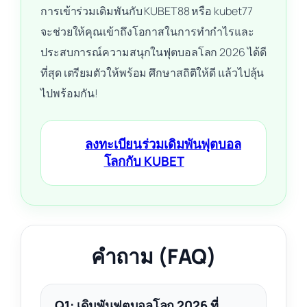
การเข้าร่วมเดิมพันกับ KUBET88 หรือ kubet77
จะช่วยให้คุณเข้าถึงโอกาสในการทำกำไรและ
ประสบการณ์ความสนุกในฟุตบอลโลก 2026 ได้ดี
ที่สุด เตรียมตัวให้พร้อม ศึกษาสถิติให้ดี แล้วไปลุ้น
ไปพร้อมกัน!
ลงทะเบียนร่วมเดิมพันฟุตบอล
โลกกับ KUBET
คำถาม (FAQ)
Q1: เดิมพันฟุตบอลโลก 2026 ที่