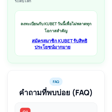
ระดับโลก
ลงทะเบียนกับ KUBET วันนี้เพื่อไม่พลาดทุก
โอกาสสำคัญ
สมัครสมาชิก KUBET รับสิทธิ
ประโยชน์มากมาย
FAQ
คำถามที่พบบ่อย (FAQ)