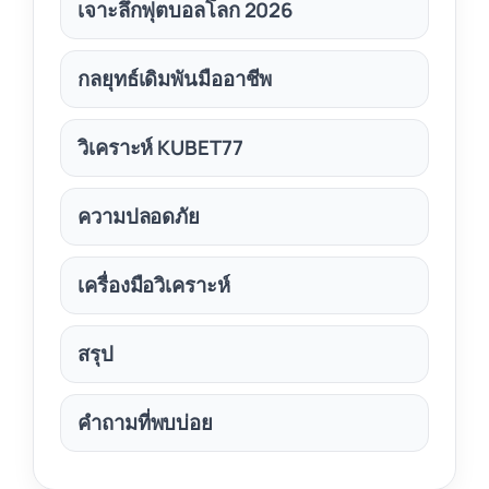
เจาะลึกฟุตบอลโลก 2026
กลยุทธ์เดิมพันมืออาชีพ
วิเคราะห์ KUBET77
ความปลอดภัย
เครื่องมือวิเคราะห์
สรุป
คำถามที่พบบ่อย