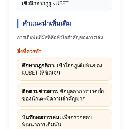
เชิงลึกจากกูรู KUBET
คำแนะนำเพิ่มเติม
การเดิมพันที่มีสติคือหัวใจสำคัญของการเล่น
สิ่งที่ควรทำ
ศึกษากฎกติกา:
เข้าใจกฎเดิมพันของ
KUBET ให้ชัดเจน
ติดตามข่าวสาร:
ข้อมูลอาการบาดเจ็บ
ของนักเตะมีความสำคัญมาก
บันทึกผลการเล่น:
เพื่อตรวจสอบ
พัฒนาการเดิมพัน