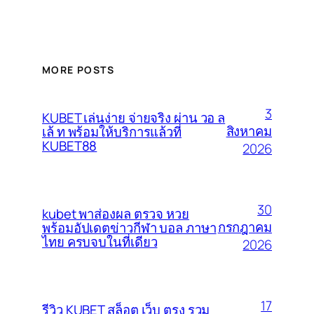
MORE POSTS
3
KUBET เล่นง่าย จ่ายจริง ผ่าน วอ ล
สิงหาคม
เล้ ท พร้อมให้บริการแล้วที่
KUBET88
2026
30
kubet พาส่องผล ตรวจ หวย
กรกฎาคม
พร้อมอัปเดตข่าวกีฬา บอล ภาษา
ไทย ครบจบในที่เดียว
2026
17
รีวิว KUBET สล็อต เว็บ ตรง รวม