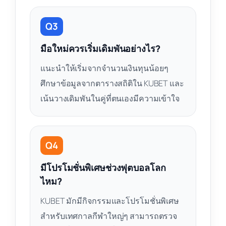
Q3
มือใหม่ควรเริ่มเดิมพันอย่างไร?
แนะนำให้เริ่มจากจำนวนเงินทุนน้อยๆ
ศึกษาข้อมูลจากตารางสถิติใน KUBET และ
เน้นวางเดิมพันในคู่ที่ตนเองมีความเข้าใจ
Q4
มีโปรโมชั่นพิเศษช่วงฟุตบอลโลก
ไหม?
KUBET มักมีกิจกรรมและโปรโมชั่นพิเศษ
สำหรับเทศกาลกีฬาใหญ่ๆ สามารถตรวจ