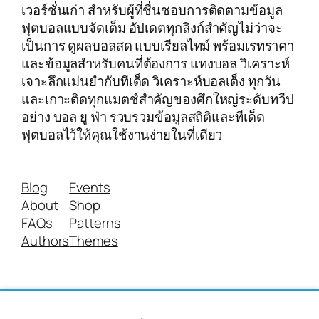
เวอร์ชั่นเก่า สำหรับผู้ที่ชื่นชอบการติดตามข้อมูล
ฟุตบอลแบบจัดเต็ม อัปเดตทุกลิงก์สำคัญไม่ว่าจะ
เป็นการ ดูผลบอลสด แบบเรียลไทม์ พร้อมเรทราคา
และข้อมูลสำหรับคนที่ต้องการ แทงบอล วิเคราะห์
เจาะลึกแม่นยำกับทีเด็ด วิเคราะห์บอลเต็ง ทุกวัน
และเกาะติดทุกแมตช์สำคัญของศึกใหญ่ระดับทวีป
อย่าง บอล ยู ฟ่า รวบรวมข้อมูลสถิติและทีเด็ด
ฟุตบอลไว้ให้คุณใช้งานง่ายในที่เดียว
Blog
Events
About
Shop
FAQs
Patterns
Authors
Themes
Twenty Twenty-Five
Designed with
KUBET