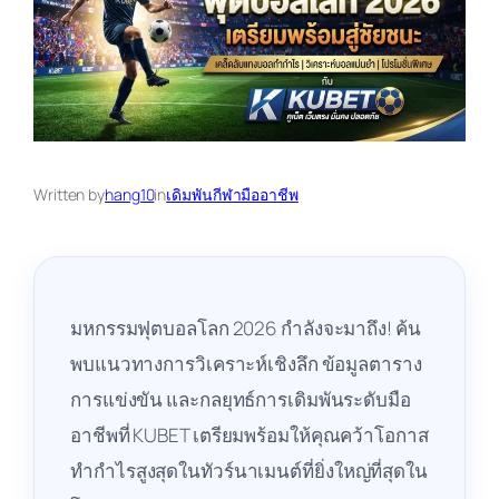
Written by
hang10
in
เดิมพันกีฬามืออาชีพ
มหกรรมฟุตบอลโลก 2026 กำลังจะมาถึง! ค้น
พบแนวทางการวิเคราะห์เชิงลึก ข้อมูลตาราง
การแข่งขัน และกลยุทธ์การเดิมพันระดับมือ
อาชีพที่ KUBET เตรียมพร้อมให้คุณคว้าโอกาส
ทำกำไรสูงสุดในทัวร์นาเมนต์ที่ยิ่งใหญ่ที่สุดใน