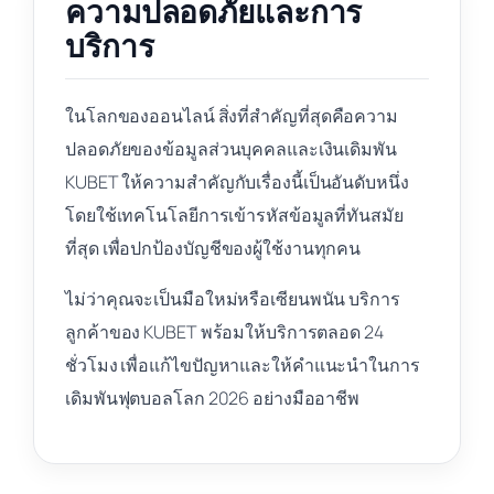
ความปลอดภัยและการ
บริการ
ในโลกของออนไลน์ สิ่งที่สำคัญที่สุดคือความ
ปลอดภัยของข้อมูลส่วนบุคคลและเงินเดิมพัน
KUBET ให้ความสำคัญกับเรื่องนี้เป็นอันดับหนึ่ง
โดยใช้เทคโนโลยีการเข้ารหัสข้อมูลที่ทันสมัย
ที่สุด เพื่อปกป้องบัญชีของผู้ใช้งานทุกคน
ไม่ว่าคุณจะเป็นมือใหม่หรือเซียนพนัน บริการ
ลูกค้าของ KUBET พร้อมให้บริการตลอด 24
ชั่วโมง เพื่อแก้ไขปัญหาและให้คำแนะนำในการ
เดิมพันฟุตบอลโลก 2026 อย่างมืออาชีพ