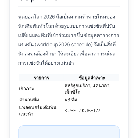
ฟุตบอลโลก 2026 ถือเป็นความท้าทายใหม่ของ
นักเดิมพันทั่วโลก ด้วยรูปแบบการแข่งขันที่ปรับ
เปลี่ยนและทีมที่เข้าร่วมมากขึ้น ข้อมูลตารางการ
แข่งขัน (world cup 2026 schedule) จึงเป็นสิ่งที่
นักลงทุนต้องศึกษาให้ละเอียดเพื่อคาดการณ์ผล
การแข่งขันได้อย่างแม่นยำ
รายการ
ข้อมูลจำเพาะ
สหรัฐอเมริกา, แคนาดา,
เจ้าภาพ
เม็กซิโก
จำนวนทีม
48 ทีม
แพลตฟอร์มเดิมพัน
KUBET / KUBET77
แนะนำ