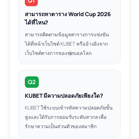
Q1
สามารถหาตาราง World Cup 2026
ได้ที่ไหน?
สามารถติดตามข้อมูลตารางการแข่งขัน
ได้ที่หน้าเว็บไซต์ KUBET หรืออ้างอิงจาก
เว็บไซต์ทางการของฟุตบอลโลก
Q2
KUBET มีความปลอดภัยเพียงใด?
KUBET ใช้ระบบเข้ารหัสความปลอดภัยขั้น
สูงและได้รับการยอมรับระดับสากล เพื่อ
รักษาความเป็นส่วนตัวของสมาชิก