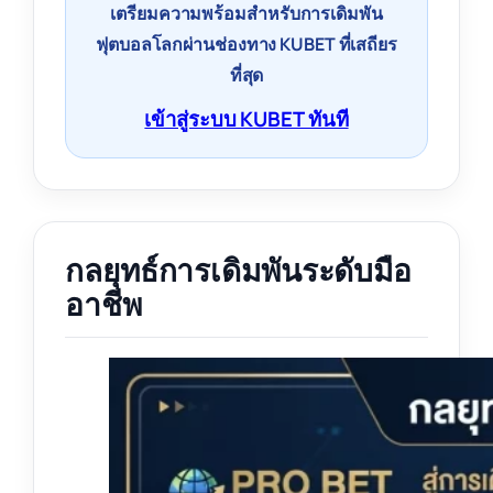
เตรียมความพร้อมสำหรับการเดิมพัน
ฟุตบอลโลกผ่านช่องทาง KUBET ที่เสถียร
ที่สุด
เข้าสู่ระบบ KUBET ทันที
กลยุทธ์การเดิมพันระดับมือ
อาชีพ