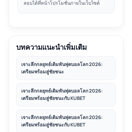
สอบได้ที่หน้าโปรโมชั่นภายในเว็บไซต์
บทความแนะนำเพิ่มเติม
เจาะลึกกลยุทธ์เดิมพันฟุตบอลโลก 2026:
เตรียมพร้อมสู่ชัยชนะ
เจาะลึกกลยุทธ์เดิมพันฟุตบอลโลก 2026:
เตรียมพร้อมสู่ชัยชนะกับ KUBET
เจาะลึกกลยุทธ์เดิมพันฟุตบอลโลก 2026:
เตรียมพร้อมสู่ชัยชนะกับ KUBET