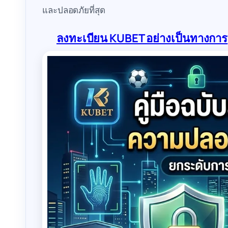
และปลอดภัยที่สุด
ลงทะเบียน KUBET อย่างเป็นทางการ