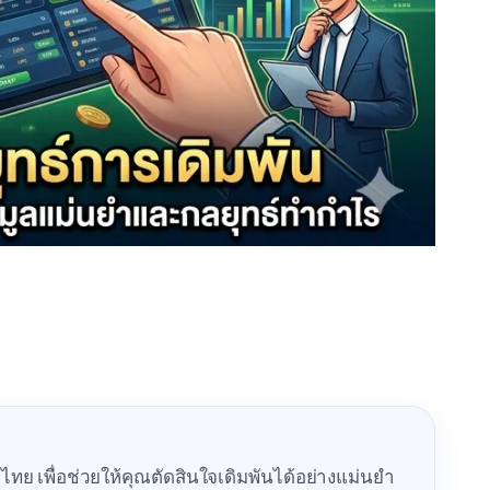
 เพื่อช่วยให้คุณตัดสินใจเดิมพันได้อย่างแม่นยำ